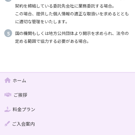
契約を締結している委託先会社に業務委託する場合。
この場合、提供した個人情報の適正な取扱いを求めるととも
に適切な管理をいたします。
国の機関もしくは地方公共団体より開示を求められ、法令の
定める範囲で協力する必要がある場合。
ホーム
ご挨拶
料金プラン
ご入会案内