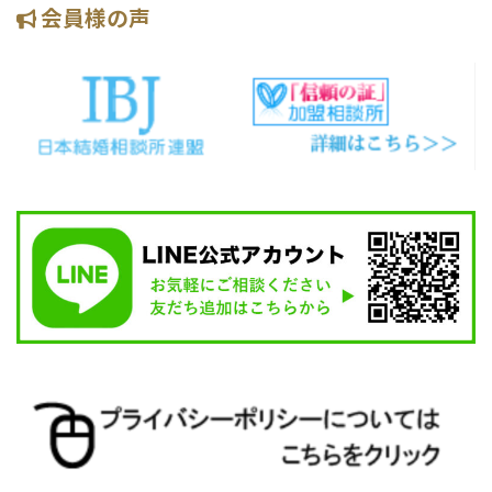
会員様の声