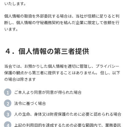
いたします。
個人情報の取扱を外部委託する場合は、当社が信頼に足りると判
断し、個人情報の守秘義務契約を結んだ企業に限定して依頼を行
います。
４．個人情報の第三者提供
当会では、お預かりした個人情報を適切に管理し、プライバシー
保護の観点から第三者に提供することはありません。 但し、以下
の場合は除きます
ご本人より同意が同意が得られた場合
法令に基づく場合
人の生命、身体又は財産保護のために必要と認められる場合
上記の利用目的を達成するための必要な範囲内で、業務委託