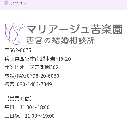
アクセス
〒662-0075
兵庫県西宮市南越木岩町5-20
サンビオーズ苦楽園302
電話/FAX: 0798-20-6030
携帯: 080-1403-7349
【営業時間】
平日 11:00〜18:00
土日祝 11:00〜19:00